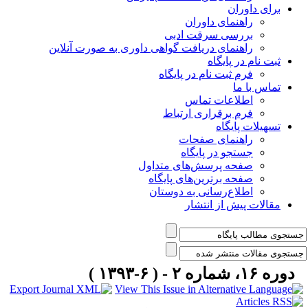
برای داوران
راهنمای داوران
بررسی سرقت ادبی
راهنمای دریافت گواهی داوری به صورت آنلاین
ثبت نام در پایگاه
فرم ثبت نام در پایگاه
تماس با ما
اطلاعات تماس
فرم برقراری ارتباط
تسهیلات پایگاه
راهنمای صفحات
جستجو در پایگاه
صفحه پرسش‌های متداول
صفحه برترین‌های پایگاه
اطلاع‌رسانی به دوستان
مقالات پیش از انتشار
دوره ۱۶، شماره ۲ - ( ۶-۱۳۹۳ )