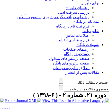
برای داوران
راهنمای داوران
بررسی سرقت ادبی
راهنمای دریافت گواهی داوری به صورت آنلاین
ثبت نام در پایگاه
فرم ثبت نام در پایگاه
تماس با ما
اطلاعات تماس
فرم برقراری ارتباط
تسهیلات پایگاه
راهنمای صفحات
جستجو در پایگاه
صفحه پرسش‌های متداول
صفحه برترین‌های پایگاه
اطلاع‌رسانی به دوستان
مقالات پیش از انتشار
دوره ۲۱، شماره ۲ - ( ۶-۱۳۹۸ )