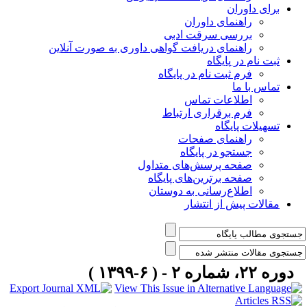
برای داوران
راهنمای داوران
بررسی سرقت ادبی
راهنمای دریافت گواهی داوری به صورت آنلاین
ثبت نام در پایگاه
فرم ثبت نام در پایگاه
تماس با ما
اطلاعات تماس
فرم برقراری ارتباط
تسهیلات پایگاه
راهنمای صفحات
جستجو در پایگاه
صفحه پرسش‌های متداول
صفحه برترین‌های پایگاه
اطلاع‌رسانی به دوستان
مقالات پیش از انتشار
دوره ۲۲، شماره ۲ - ( ۶-۱۳۹۹ )