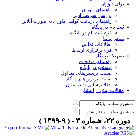
برای داوران
راهنمای داوران
بررسی سرقت ادبی
راهنمای دریافت گواهی داوری به صورت آنلاین
ثبت نام در پایگاه
فرم ثبت نام در پایگاه
تماس با ما
اطلاعات تماس
فرم برقراری ارتباط
تسهیلات پایگاه
راهنمای صفحات
جستجو در پایگاه
صفحه پرسش‌های متداول
صفحه برترین‌های پایگاه
اطلاع‌رسانی به دوستان
مقالات پیش از انتشار
دوره ۲۲، شماره ۳ - ( ۹-۱۳۹۹ )