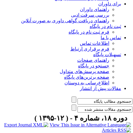
برای داوران
راهنمای داوران
بررسی سرقت ادبی
راهنمای دریافت گواهی داوری به صورت آنلاین
ثبت نام در پایگاه
فرم ثبت نام در پایگاه
تماس با ما
اطلاعات تماس
فرم برقراری ارتباط
تسهیلات پایگاه
راهنمای صفحات
جستجو در پایگاه
صفحه پرسش‌های متداول
صفحه برترین‌های پایگاه
اطلاع‌رسانی به دوستان
مقالات پیش از انتشار
دوره ۱۸، شماره ۴ - ( ۱۲-۱۳۹۵ )