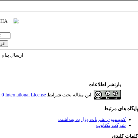
ارسال پیام 
بازنشر اطلاعات
این مقاله تحت شرایط
 International License
پایگاه های مرتبط
کمیسیون نشریات وزارت بهداشت
شرکت یکتاوب
کلمات کلیدی