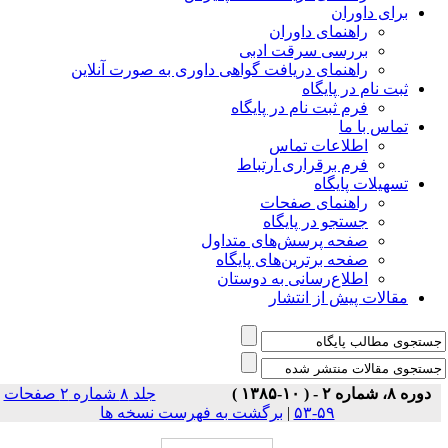
برای داوران
راهنمای داوران
بررسی سرقت ادبی
راهنمای دریافت گواهی داوری به صورت آنلاین
ثبت نام در پایگاه
فرم ثبت نام در پایگاه
تماس با ما
اطلاعات تماس
فرم برقراری ارتباط
تسهیلات پایگاه
راهنمای صفحات
جستجو در پایگاه
صفحه پرسش‌های متداول
صفحه برترین‌های پایگاه
اطلاع‌رسانی به دوستان
مقالات پیش از انتشار
دوره ۸، شماره ۲ - ( ۱۰-۱۳۸۵ )
جلد ۸ شماره ۲ صفحات
۵۹-۵۳
|
برگشت به فهرست نسخه ها