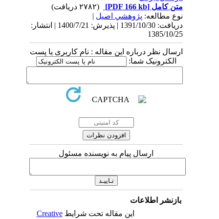
متن کامل
[PDF 166 kb]
(۲۷۸۲ دریافت)
نوع مطالعه:
پژوهشي اصیل
|
دریافت: 1391/10/30 | پذیرش: 1400/7/21 | انتشار:
1385/10/25
ارسال نظر درباره این مقاله : نام کاربری یا پست
الکترونیک شما:
ارسال پیام به نویسنده مسئول
بازنشر اطلاعات
این مقاله تحت شرایط
Creative