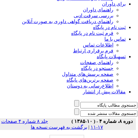
برای داوران
راهنمای داوران
بررسی سرقت ادبی
راهنمای دریافت گواهی داوری به صورت آنلاین
ثبت نام در پایگاه
فرم ثبت نام در پایگاه
تماس با ما
اطلاعات تماس
فرم برقراری ارتباط
تسهیلات پایگاه
راهنمای صفحات
جستجو در پایگاه
صفحه پرسش‌های متداول
صفحه برترین‌های پایگاه
اطلاع‌رسانی به دوستان
مقالات پیش از انتشار
دوره ۸، شماره ۴ - ( ۱۰-۱۳۸۵ )
جلد ۸ شماره ۴ صفحات
۱۷-۱۱
|
برگشت به فهرست نسخه ها