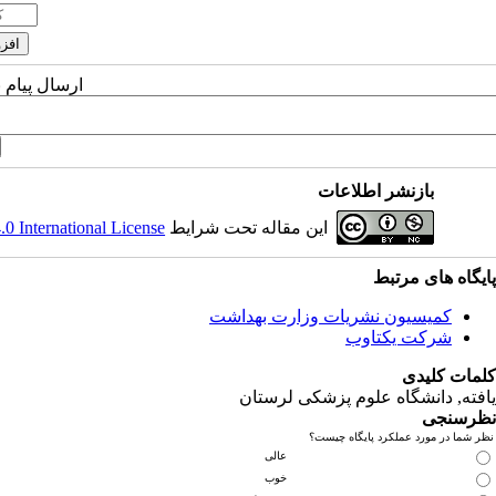
ارسال پیام 
بازنشر اطلاعات
این مقاله تحت شرایط
 International License
پایگاه های مرتبط
کمیسیون نشریات وزارت بهداشت
شرکت یکتاوب
کلمات کلیدی
یافته
, دانشگاه علوم پزشکی لرستان
نظرسنجی
نظر شما در مورد عملکرد پایگاه چیست؟
عالی
خوب