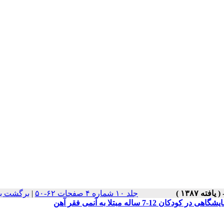
جلد ۱۰ شماره ۴ صفحات ۶۲-۵۰
|
برگشت به
 ساله مبتلا به آنمی فقر آهن