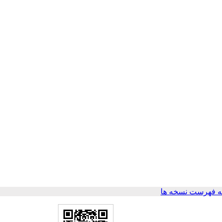
 فهرست نسخه ها