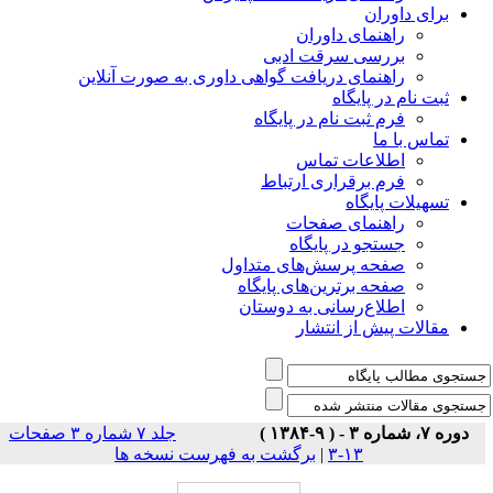
برای داوران
راهنمای داوران
بررسی سرقت ادبی
راهنمای دریافت گواهی داوری به صورت آنلاین
ثبت نام در پایگاه
فرم ثبت نام در پایگاه
تماس با ما
اطلاعات تماس
فرم برقراری ارتباط
تسهیلات پایگاه
راهنمای صفحات
جستجو در پایگاه
صفحه پرسش‌های متداول
صفحه برترین‌های پایگاه
اطلاع‌رسانی به دوستان
مقالات پیش از انتشار
دوره ۷، شماره ۳ - ( ۹-۱۳۸۴ )
جلد ۷ شماره ۳ صفحات
۱۳-۳
|
برگشت به فهرست نسخه ها