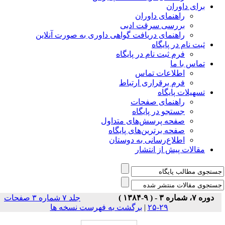
برای داوران
راهنمای داوران
بررسی سرقت ادبی
راهنمای دریافت گواهی داوری به صورت آنلاین
ثبت نام در پایگاه
فرم ثبت نام در پایگاه
تماس با ما
اطلاعات تماس
فرم برقراری ارتباط
تسهیلات پایگاه
راهنمای صفحات
جستجو در پایگاه
صفحه پرسش‌های متداول
صفحه برترین‌های پایگاه
اطلاع‌رسانی به دوستان
مقالات پیش از انتشار
دوره ۷، شماره ۳ - ( ۹-۱۳۸۴ )
جلد ۷ شماره ۳ صفحات
۲۹-۲۵
|
برگشت به فهرست نسخه ها