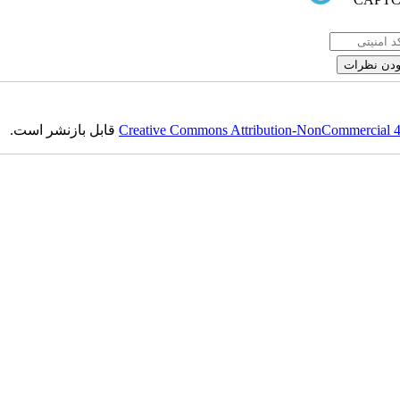
Creative Commons Attribution-NonCommercial 4.0
قابل بازنشر است.