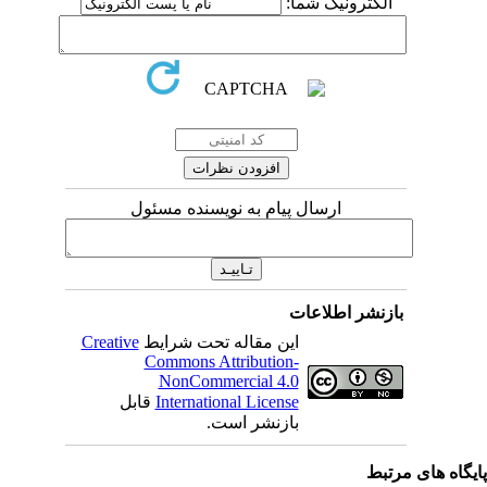
الکترونیک شما:
ارسال پیام به نویسنده مسئول
بازنشر اطلاعات
این مقاله تحت شرایط
Creative
Commons Attribution-
NonCommercial 4.0
International License
قابل
بازنشر است.
یگاه های مرتبط