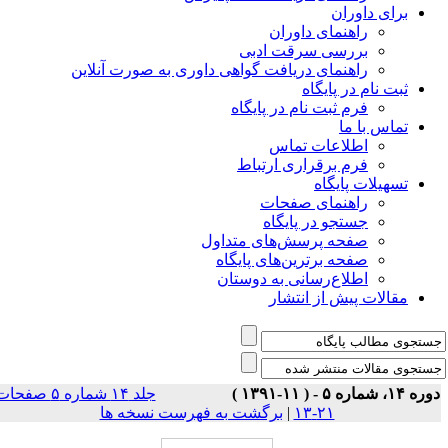
برای داوران
راهنمای داوران
بررسی سرقت ادبی
راهنمای دریافت گواهی داوری به صورت آنلاین
ثبت نام در پایگاه
فرم ثبت نام در پایگاه
تماس با ما
اطلاعات تماس
فرم برقراری ارتباط
تسهیلات پایگاه
راهنمای صفحات
جستجو در پایگاه
صفحه پرسش‌های متداول
صفحه برترین‌های پایگاه
اطلاع‌رسانی به دوستان
مقالات پیش از انتشار
ه ۱۴، شماره ۵ - ( ۱۱-۱۳۹۱ )
جلد ۱۴ شماره ۵ صفحات
۲۱-۱۳
|
برگشت به فهرست نسخه ها