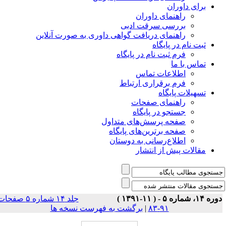
برای داوران
راهنمای داوران
بررسی سرقت ادبی
راهنمای دریافت گواهی داوری به صورت آنلاین
ثبت نام در پایگاه
فرم ثبت نام در پایگاه
تماس با ما
اطلاعات تماس
فرم برقراری ارتباط
تسهیلات پایگاه
راهنمای صفحات
جستجو در پایگاه
صفحه پرسش‌های متداول
صفحه برترین‌های پایگاه
اطلاع‌رسانی به دوستان
مقالات پیش از انتشار
ه ۱۴، شماره ۵ - ( ۱۱-۱۳۹۱ )
جلد ۱۴ شماره ۵ صفحات
۹۱-۸۳
|
برگشت به فهرست نسخه ها