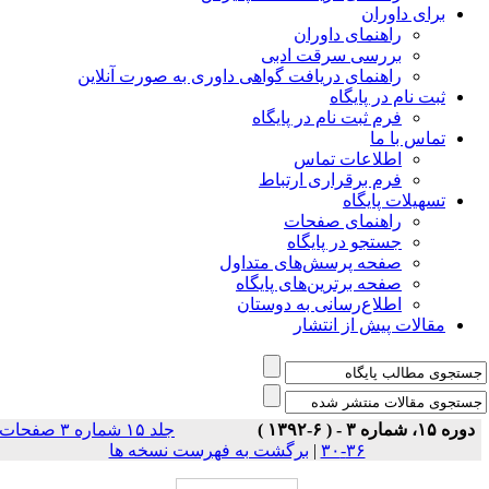
برای داوران
راهنمای داوران
بررسی سرقت ادبی
راهنمای دریافت گواهی داوری به صورت آنلاین
ثبت نام در پایگاه
فرم ثبت نام در پایگاه
تماس با ما
اطلاعات تماس
فرم برقراری ارتباط
تسهیلات پایگاه
راهنمای صفحات
جستجو در پایگاه
صفحه پرسش‌های متداول
صفحه برترین‌های پایگاه
اطلاع‌رسانی به دوستان
مقالات پیش از انتشار
دوره ۱۵، شماره ۳ - ( ۶-۱۳۹۲ )
جلد ۱۵ شماره ۳ صفحات
۳۶-۳۰
|
برگشت به فهرست نسخه ها