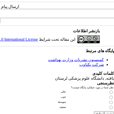
ارسال پیام 
بازنشر اطلاعات
این مقاله تحت شرایط
 International License
پایگاه های مرتبط
کمیسیون نشریات وزارت بهداشت
شرکت یکتاوب
کلمات کلیدی
یافته
, دانشگاه علوم پزشکی لرستان
نظرسنجی
نظر شما در مورد عملکرد پایگاه چیست؟
عالی
خوب
متوسط
ضعیف