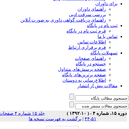
برای داوران
راهنمای داوران
بررسی سرقت ادبی
راهنمای دریافت گواهی داوری به صورت آنلاین
ثبت نام در پایگاه
فرم ثبت نام در پایگاه
تماس با ما
اطلاعات تماس
فرم برقراری ارتباط
تسهیلات پایگاه
راهنمای صفحات
جستجو در پایگاه
صفحه پرسش‌های متداول
صفحه برترین‌های پایگاه
اطلاع‌رسانی به دوستان
مقالات پیش از انتشار
ه ۱۵، شماره ۴ - ( ۱۰-۱۳۹۲ )
جلد ۱۵ شماره ۴ صفحات
۵۱-۴۴
|
برگشت به فهرست نسخه ها