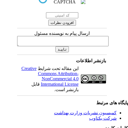
ارسال پیام به نویسنده مسئول
بازنشر اطلاعات
این مقاله تحت شرایط
Creative
Commons Attribution-
NonCommercial 4.0
International License
قابل
بازنشر است.
یگاه های مرتبط
کمیسیون نشریات وزارت بهداشت
شرکت یکتاوب