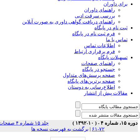
برای داوران
راهنمای داوران
بررسی سرقت ادبی
راهنمای دریافت گواهی داوری به صورت آنلاین
ثبت نام در پایگاه
فرم ثبت نام در پایگاه
تماس با ما
اطلاعات تماس
فرم برقراری ارتباط
تسهیلات پایگاه
راهنمای صفحات
جستجو در پایگاه
صفحه پرسش‌های متداول
صفحه برترین‌های پایگاه
اطلاع‌رسانی به دوستان
مقالات پیش از انتشار
ه ۱۵، شماره ۴ - ( ۱۰-۱۳۹۲ )
جلد ۱۵ شماره ۴ صفحات
۷۲-۶۱
|
برگشت به فهرست نسخه ها