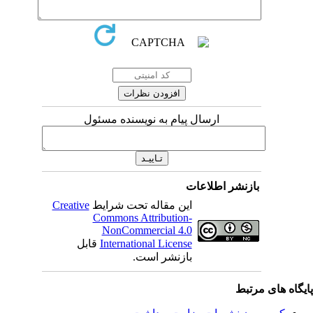
ارسال پیام به نویسنده مسئول
بازنشر اطلاعات
این مقاله تحت شرایط
Creative
Commons Attribution-
NonCommercial 4.0
International License
قابل
بازنشر است.
یگاه های مرتبط