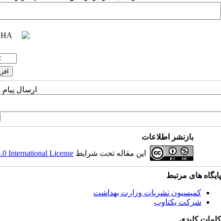
ارسال پیام 
بازنشر اطلاعات
این مقاله تحت شرایط
 International License
پایگاه های مرتبط
کمیسیون نشریات وزارت بهداشت
شرکت یکتاوب
کلمات کلیدی