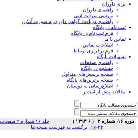
برای داوران
راهنمای داوران
بررسی سرقت ادبی
راهنمای دریافت گواهی داوری به صورت آنلاین
ثبت نام در پایگاه
فرم ثبت نام در پایگاه
تماس با ما
اطلاعات تماس
فرم برقراری ارتباط
تسهیلات پایگاه
راهنمای صفحات
جستجو در پایگاه
صفحه پرسش‌های متداول
صفحه برترین‌های پایگاه
اطلاع‌رسانی به دوستان
مقالات پیش از انتشار
دوره ۱۶، شماره ۲ - ( ۶-۱۳۹۳ )
جلد ۱۶ شماره ۲ صفحات
۲۳-۱۷
|
برگشت به فهرست نسخه ها