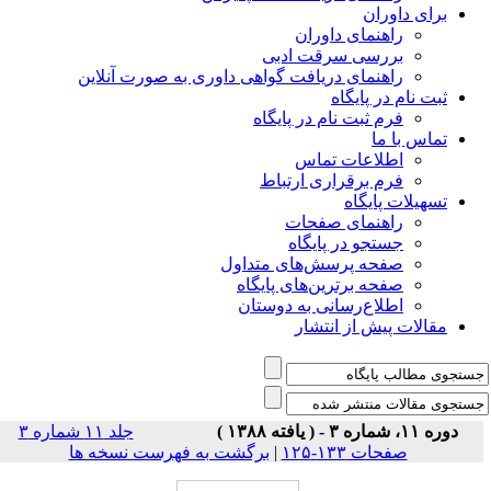
برای داوران
راهنمای داوران
بررسی سرقت ادبی
راهنمای دریافت گواهی داوری به صورت آنلاین
ثبت نام در پایگاه
فرم ثبت نام در پایگاه
تماس با ما
اطلاعات تماس
فرم برقراری ارتباط
تسهیلات پایگاه
راهنمای صفحات
جستجو در پایگاه
صفحه پرسش‌های متداول
صفحه برترین‌های پایگاه
اطلاع‌رسانی به دوستان
مقالات پیش از انتشار
دوره ۱۱، شماره ۳ - ( یافته ۱۳۸۸ )
جلد ۱۱ شماره ۳
صفحات ۱۳۳-۱۲۵
|
برگشت به فهرست نسخه ها