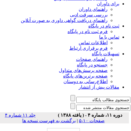
برای داوران
راهنمای داوران
بررسی سرقت ادبی
راهنمای دریافت گواهی داوری به صورت آنلاین
ثبت نام در پایگاه
فرم ثبت نام در پایگاه
تماس با ما
اطلاعات تماس
فرم برقراری ارتباط
تسهیلات پایگاه
راهنمای صفحات
جستجو در پایگاه
صفحه پرسش‌های متداول
صفحه برترین‌های پایگاه
اطلاع‌رسانی به دوستان
مقالات پیش از انتشار
دوره ۱۱، شماره ۴ - ( یافته ۱۳۸۸ )
جلد ۱۱ شماره ۴
صفحات ۱۰-۵
|
برگشت به فهرست نسخه ها