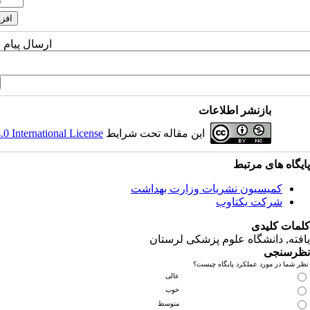
ارسال پیام 
بازنشر اطلاعات
این مقاله تحت شرایط
 International License
پایگاه های مرتبط
کمیسیون نشریات وزارت بهداشت
شرکت یکتاوب
کلمات کلیدی
یافته
, دانشگاه علوم پزشکی لرستان
نظرسنجی
نظر شما در مورد عملکرد پایگاه چیست؟
عالی
خوب
متوسط