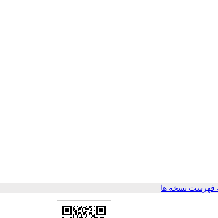
 فهرست نسخه ها