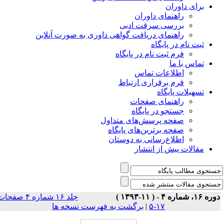
برای داوران
راهنمای داوران
بررسی سرقت ادبی
راهنمای دریافت گواهی داوری به صورت آنلاین
ثبت نام در پایگاه
فرم ثبت نام در پایگاه
تماس با ما
اطلاعات تماس
فرم برقراری ارتباط
تسهیلات پایگاه
راهنمای صفحات
جستجو در پایگاه
صفحه پرسش‌های متداول
صفحه برترین‌های پایگاه
اطلاع‌رسانی به دوستان
مقالات پیش از انتشار
ه ۱۶، شماره ۴ - ( ۱۱-۱۳۹۳ )
جلد ۱۶ شماره ۴ صفحات
۱۷-۵
|
برگشت به فهرست نسخه ها