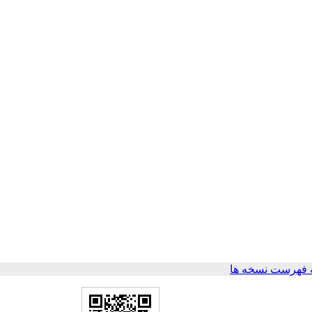
 فهرست نسخه ها