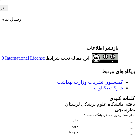
ارسال پیام 
بازنشر اطلاعات
این مقاله تحت شرایط
 International License
پایگاه های مرتبط
کمیسیون نشریات وزارت بهداشت
شرکت یکتاوب
کلمات کلیدی
یافته
, دانشگاه علوم پزشکی لرستان
نظرسنجی
نظر شما در مورد عملکرد پایگاه چیست؟
عالی
خوب
متوسط