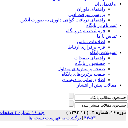
برای داوران
راهنمای داوران
بررسی سرقت ادبی
راهنمای دریافت گواهی داوری به صورت آنلاین
ثبت نام در پایگاه
فرم ثبت نام در پایگاه
تماس با ما
اطلاعات تماس
فرم برقراری ارتباط
تسهیلات پایگاه
راهنمای صفحات
جستجو در پایگاه
صفحه پرسش‌های متداول
صفحه برترین‌های پایگاه
اطلاع‌رسانی به دوستان
مقالات پیش از انتشار
ه ۱۶، شماره ۴ - ( ۱۱-۱۳۹۳ )
جلد ۱۶ شماره ۴ صفحات
۵۳-۴۴
|
برگشت به فهرست نسخه ها