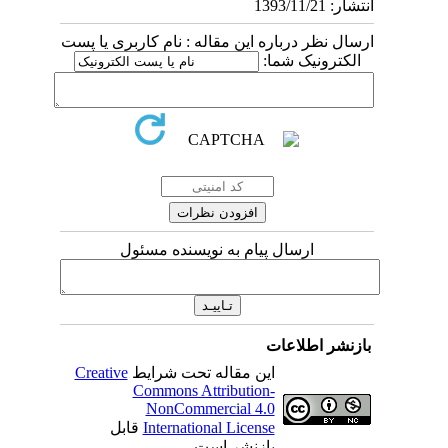
انتشار: 1393/11/21
ارسال نظر درباره این مقاله : نام کاربری یا پست
الکترونیک شما:
ارسال پیام به نویسنده مسئول
بازنشر اطلاعات
این مقاله تحت شرایط
Creative
Commons Attribution-
NonCommercial 4.0
International License
قابل
بازنشر است.