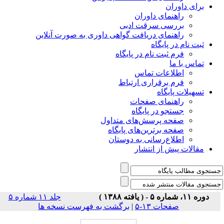
برای داوران
راهنمای داوران
بررسی سرقت ادبی
راهنمای دریافت گواهی داوری به صورت آنلاین
ثبت نام در پایگاه
فرم ثبت نام در پایگاه
تماس با ما
اطلاعات تماس
فرم برقراری ارتباط
تسهیلات پایگاه
راهنمای صفحات
جستجو در پایگاه
صفحه پرسش‌های متداول
صفحه برترین‌های پایگاه
اطلاع‌رسانی به دوستان
مقالات پیش از انتشار
دوره ۱۱، شماره ۵ - ( یافته ۱۳۸۸ )
جلد ۱۱ شماره ۵
صفحات ۱۳-۵
|
برگشت به فهرست نسخه ها