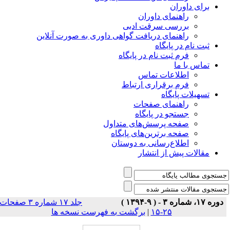
برای داوران
راهنمای داوران
بررسی سرقت ادبی
راهنمای دریافت گواهی داوری به صورت آنلاین
ثبت نام در پایگاه
فرم ثبت نام در پایگاه
تماس با ما
اطلاعات تماس
فرم برقراری ارتباط
تسهیلات پایگاه
راهنمای صفحات
جستجو در پایگاه
صفحه پرسش‌های متداول
صفحه برترین‌های پایگاه
اطلاع‌رسانی به دوستان
مقالات پیش از انتشار
دوره ۱۷، شماره ۳ - ( ۹-۱۳۹۴ )
جلد ۱۷ شماره ۳ صفحات
۲۵-۱۵
|
برگشت به فهرست نسخه ها