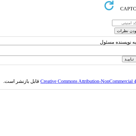
به نویسنده مسئول
Creative Commons Attribution-NonCommercial 4.0
قابل بازنشر است.