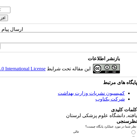
ارسال پیام 
بازنشر اطلاعات
این مقاله تحت شرایط
 International License
پایگاه های مرتبط
کمیسیون نشریات وزارت بهداشت
شرکت یکتاوب
کلمات کلیدی
یافته
, دانشگاه علوم پزشکی لرستان
نظرسنجی
نظر شما در مورد عملکرد پایگاه چیست؟
عالی