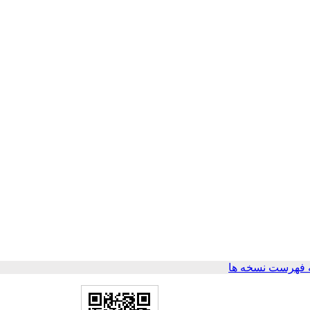
 فهرست نسخه ها