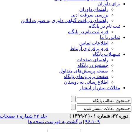
برای داوران
راهنمای داوران
بررسی سرقت ادبی
راهنمای دریافت گواهی داوری به صورت آنلاین
ثبت نام در پایگاه
فرم ثبت نام در پایگاه
تماس با ما
اطلاعات تماس
فرم برقراری ارتباط
تسهیلات پایگاه
راهنمای صفحات
جستجو در پایگاه
صفحه پرسش‌های متداول
صفحه برترین‌های پایگاه
اطلاع‌رسانی به دوستان
مقالات پیش از انتشار
دوره ۲۲، شماره ۱ - ( ۲-۱۳۹۹ )
جلد ۲۲ شماره ۱ صفحات
۱۰۹-۹۶
|
برگشت به فهرست نسخه ها