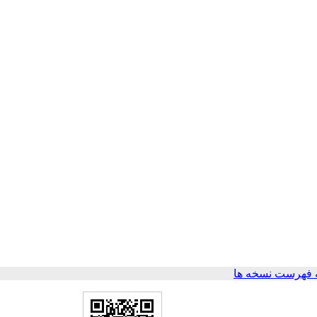
 فهرست نسخه ها