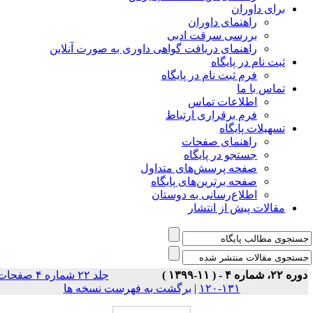
برای داوران
راهنمای داوران
بررسی سرقت ادبی
راهنمای دریافت گواهی داوری به صورت آنلاین
ثبت نام در پایگاه
فرم ثبت نام در پایگاه
تماس با ما
اطلاعات تماس
فرم برقراری ارتباط
تسهیلات پایگاه
راهنمای صفحات
جستجو در پایگاه
صفحه پرسش‌های متداول
صفحه برترین‌های پایگاه
اطلاع‌رسانی به دوستان
مقالات پیش از انتشار
ه ۲۲، شماره ۴ - ( ۱۱-۱۳۹۹ )
جلد ۲۲ شماره ۴ صفحات
۱۳۱-۱۲۰
|
برگشت به فهرست نسخه ها