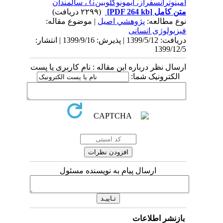
آمینوترانسفراز، ایمونوگلوبینG ، سالمندان
متن کامل
[PDF 264 kb]
(۲۲۹۹ دریافت)
نوع مطالعه:
پژوهشي اصیل
| موضوع مقاله:
فیزیولوژی انسانی
دریافت: 1399/5/12 | پذیرش: 1399/9/16 | انتشار:
1399/12/5
ارسال نظر درباره این مقاله : نام کاربری یا پست
الکترونیک شما:
ارسال پیام به نویسنده مسئول
بازنشر اطلاعات