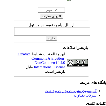
ارسال پیام به نویسنده مسئول
بازنشر اطلاعات
این مقاله تحت شرایط
Creative
Commons Attribution-
NonCommercial 4.0
International License
قابل
بازنشر است.
یگاه های مرتبط
کمیسیون نشریات وزارت بهداشت
شرکت یکتاوب
مات کلیدی