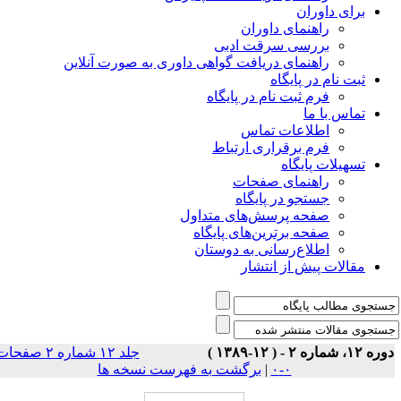
برای داوران
راهنمای داوران
بررسی سرقت ادبی
راهنمای دریافت گواهی داوری به صورت آنلاین
ثبت نام در پایگاه
فرم ثبت نام در پایگاه
تماس با ما
اطلاعات تماس
فرم برقراری ارتباط
تسهیلات پایگاه
راهنمای صفحات
جستجو در پایگاه
صفحه پرسش‌های متداول
صفحه برترین‌های پایگاه
اطلاع‌رسانی به دوستان
مقالات پیش از انتشار
ه ۱۲، شماره ۲ - ( ۱۲-۱۳۸۹ )
جلد ۱۲ شماره ۲ صفحات
۰-۰
|
برگشت به فهرست نسخه ها