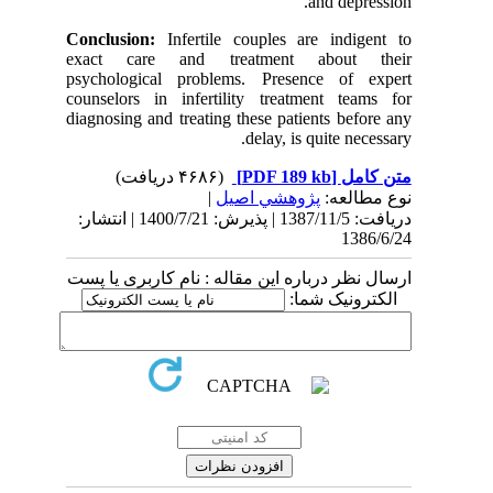
and depression.
Conclusion:
Infertile couples are indigent to
exact care and treatment about their
psychological problems. Presence of expert
counselors in infertility treatment teams for
diagnosing and treating these patients before any
delay, is quite necessary.
(۴۶۸۶ دریافت)
[PDF 189 kb]
متن کامل
|
پژوهشي اصیل
نوع مطالعه:
دریافت: 1387/11/5 | پذیرش: 1400/7/21 | انتشار:
1386/6/24
ارسال نظر درباره این مقاله : نام کاربری یا پست
الکترونیک شما: