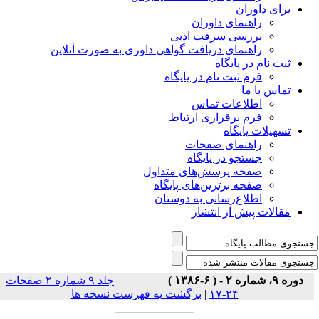
برای داوران
راهنمای داوران
بررسی سرقت ادبی
راهنمای دریافت گواهی داوری به صورت آنلاین
ثبت نام در پایگاه
فرم ثبت نام در پایگاه
تماس با ما
اطلاعات تماس
فرم برقراری ارتباط
تسهیلات پایگاه
راهنمای صفحات
جستجو در پایگاه
صفحه پرسش‌های متداول
صفحه برترین‌های پایگاه
اطلاع‌رسانی به دوستان
مقالات پیش از انتشار
دوره ۹، شماره ۲ - ( ۶-۱۳۸۶ )
جلد ۹ شماره ۲ صفحات
برگشت به فهرست نسخه ها
|
۲۴-۱۷