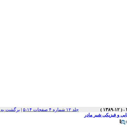
جلد ۱۲ شماره ۴ صفحات ۱۴-۵
|
برگشت به 
یی و فیزیکی شیر مادر