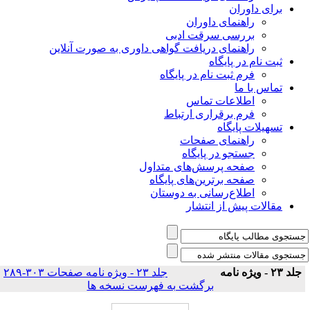
برای داوران
راهنمای داوران
بررسی سرقت ادبی
راهنمای دریافت گواهی داوری به صورت آنلاین
ثبت نام در پایگاه
فرم ثبت نام در پایگاه
تماس با ما
اطلاعات تماس
فرم برقراری ارتباط
تسهیلات پایگاه
راهنمای صفحات
جستجو در پایگاه
صفحه پرسش‌های متداول
صفحه برترین‌های پایگاه
اطلاع‌رسانی به دوستان
مقالات پیش از انتشار
جلد ۲۳ - ویژه نامه
جلد ۲۳ - ویژه نامه صفحات ۳۰۳-۲۸۹
|
برگشت به فهرست نسخه ها