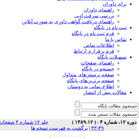
برای داوران
راهنمای داوران
بررسی سرقت ادبی
راهنمای دریافت گواهی داوری به صورت آنلاین
ثبت نام در پایگاه
فرم ثبت نام در پایگاه
تماس با ما
اطلاعات تماس
فرم برقراری ارتباط
تسهیلات پایگاه
راهنمای صفحات
جستجو در پایگاه
صفحه پرسش‌های متداول
صفحه برترین‌های پایگاه
اطلاع‌رسانی به دوستان
مقالات پیش از انتشار
ه ۱۲، شماره ۴ - ( ۱۲-۱۳۸۹ )
جلد ۱۲ شماره ۴ صفحات
۴۹-۴۳
|
برگشت به فهرست نسخه ها