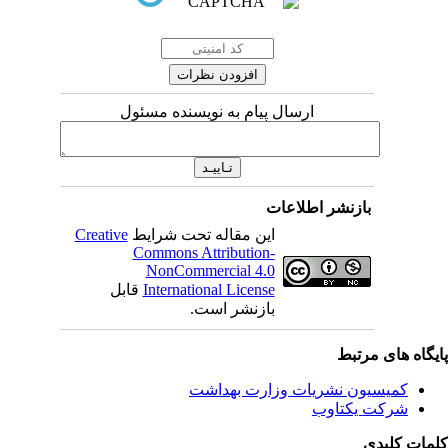
ارسال پیام به نویسنده مسئول
بازنشر اطلاعات
این مقاله تحت شرایط
Creative
Commons Attribution-
NonCommercial 4.0
International License
قابل
بازنشر است.
یگاه های مرتبط
کمیسیون نشریات وزارت بهداشت
شرکت یکتاوب
مات کلیدی