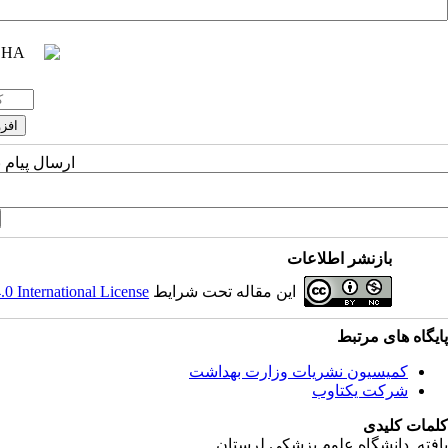
ارسال پیام 
بازنشر اطلاعات
این مقاله تحت شرایط
 International License
پایگاه های مرتبط
کمیسیون نشریات وزارت بهداشت
شرکت یکتاوب
کلمات کلیدی
یافته
, دانشگاه علوم پزشکی لرستان