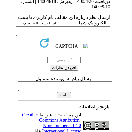
دریافت: 1400/4/20 | پذیرش: 1400/8/18 | انتشار:
1400/9/10
ارسال نظر درباره این مقاله : نام کاربری یا پست
الکترونیک شما:
ارسال پیام به نویسنده مسئول
بازنشر اطلاعات
این مقاله تحت شرایط
Creative
Commons Attribution-
NonCommercial 4.0
International License
قابل