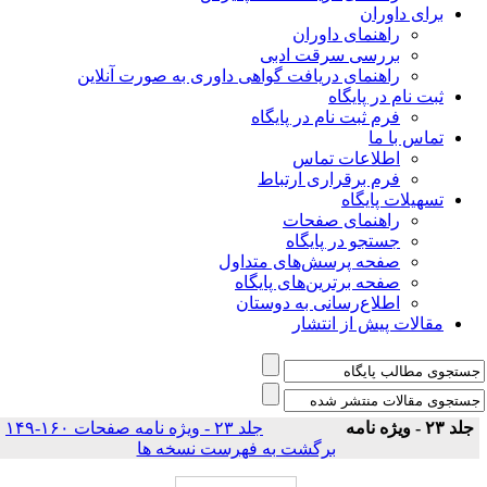
برای داوران
راهنمای داوران
بررسی سرقت ادبی
راهنمای دریافت گواهی داوری به صورت آنلاین
ثبت نام در پایگاه
فرم ثبت نام در پایگاه
تماس با ما
اطلاعات تماس
فرم برقراری ارتباط
تسهیلات پایگاه
راهنمای صفحات
جستجو در پایگاه
صفحه پرسش‌های متداول
صفحه برترین‌های پایگاه
اطلاع‌رسانی به دوستان
مقالات پیش از انتشار
جلد ۲۳ - ویژه نامه
جلد ۲۳ - ویژه نامه صفحات ۱۶۰-۱۴۹
|
برگشت به فهرست نسخه ها