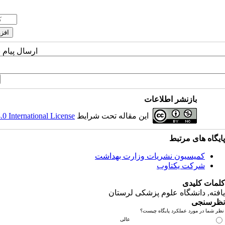
ارسال پیام 
بازنشر اطلاعات
این مقاله تحت شرایط
 International License
پایگاه های مرتبط
کمیسیون نشریات وزارت بهداشت
شرکت یکتاوب
کلمات کلیدی
یافته
, دانشگاه علوم پزشکی لرستان
نظرسنجی
نظر شما در مورد عملکرد پایگاه چیست؟
عالی