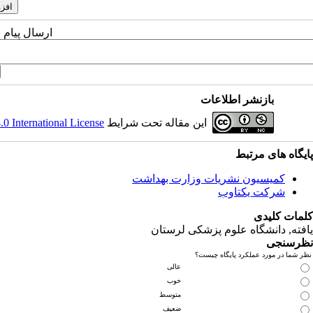
ارسال پیام 
بازنشر اطلاعات
این مقاله تحت شرایط
 International License
پایگاه های مرتبط
کمیسیون نشریات وزارت بهداشت
شرکت یکتاوب
کلمات کلیدی
یافته
, دانشگاه علوم پزشکی لرستان
نظرسنجی
نظر شما در مورد عملکرد پایگاه چیست؟
عالی
خوب
متوسط
ضعیف