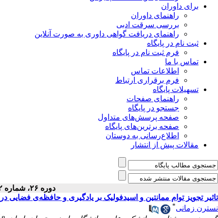
برای داوران
راهنمای داوران
بررسی سرقت ادبی
راهنمای دریافت گواهی داوری به صورت آنلاین
ثبت نام در پایگاه
فرم ثبت نام در پایگاه
تماس با ما
اطلاعات تماس
فرم برقراری ارتباط
تسهیلات پایگاه
راهنمای صفحات
جستجو در پایگاه
صفحه پرسش‌های متداول
صفحه برترین‌های پایگاه
اطلاع‌رسانی به دوستان
مقالات پیش از انتشار
دوره ۲۶، شماره ۲ - ( ۴-۱۴۰۳ )
تاثیر تجویز توام ممانتین و اسید‌فولیک بر یادگیری و حافظه‌ی فضایی د
*
نسترن زمانی