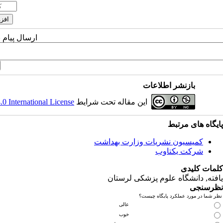
ارسال پیام 
بازنشر اطلاعات
این مقاله تحت شرایط
 International License
پایگاه های مرتبط
کمیسیون نشریات وزارت بهداشت
شرکت یکتاوب
کلمات کلیدی
یافته
, دانشگاه علوم پزشکی لرستان
نظرسنجی
نظر شما در مورد عملکرد پایگاه چیست؟
عالی
خوب