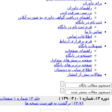
برای داوران
راهنمای داوران
بررسی سرقت ادبی
راهنمای دریافت گواهی داوری به صورت آنلاین
ثبت نام در پایگاه
فرم ثبت نام در پایگاه
تماس با ما
اطلاعات تماس
فرم برقراری ارتباط
تسهیلات پایگاه
راهنمای صفحات
جستجو در پایگاه
صفحه پرسش‌های متداول
صفحه برترین‌های پایگاه
اطلاع‌رسانی به دوستان
مقالات پیش از انتشار
دوره ۱۳، شماره ۱ - ( ۳-۱۳۹۰ )
جلد ۱۳ شماره ۱ صفحات
۷۶-۶۳
|
برگشت به فهرست نسخه ها