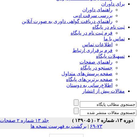
برای داوران
راهنمای داوران
بررسی سرقت ادبی
راهنمای دریافت گواهی داوری به صورت آنلاین
ثبت نام در پایگاه
فرم ثبت نام در پایگاه
تماس با ما
اطلاعات تماس
فرم برقراری ارتباط
تسهیلات پایگاه
راهنمای صفحات
جستجو در پایگاه
صفحه پرسش‌های متداول
صفحه برترین‌های پایگاه
اطلاع‌رسانی به دوستان
مقالات پیش از انتشار
دوره ۱۳، شماره ۲ - ( ۵-۱۳۹۰ )
جلد ۱۳ شماره ۲ صفحات
۷۳-۶۹
|
برگشت به فهرست نسخه ها