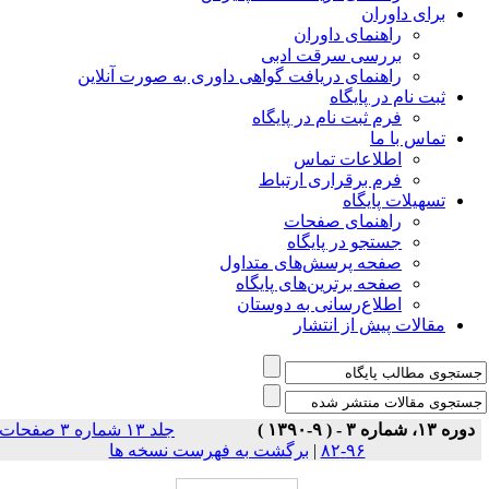
برای داوران
راهنمای داوران
بررسی سرقت ادبی
راهنمای دریافت گواهی داوری به صورت آنلاین
ثبت نام در پایگاه
فرم ثبت نام در پایگاه
تماس با ما
اطلاعات تماس
فرم برقراری ارتباط
تسهیلات پایگاه
راهنمای صفحات
جستجو در پایگاه
صفحه پرسش‌های متداول
صفحه برترین‌های پایگاه
اطلاع‌رسانی به دوستان
مقالات پیش از انتشار
دوره ۱۳، شماره ۳ - ( ۹-۱۳۹۰ )
جلد ۱۳ شماره ۳ صفحات
۹۶-۸۲
|
برگشت به فهرست نسخه ها