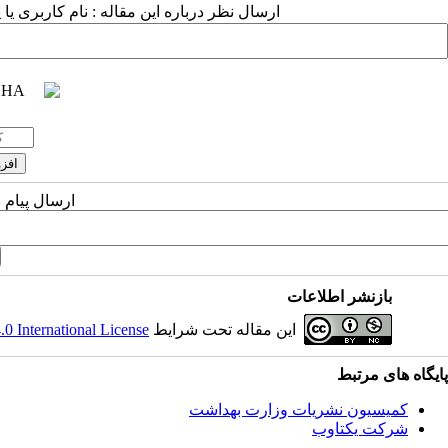
ارسال نظر درباره این مقاله : نام کاربری ی
ارسال پیام 
بازنشر اطلاعات
این مقاله تحت شرایط
 International License
پایگاه های مرتبط
کمیسیون نشریات وزارت بهداشت
شرکت یکتاوب