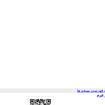
 فهرست نسخه ها
 خرم