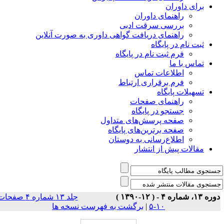
برای داوران
راهنمای داوران
بررسی سرقت ادبی
راهنمای دریافت گواهی داوری به صورت آنلاین
ثبت نام در پایگاه
فرم ثبت نام در پایگاه
تماس با ما
اطلاعات تماس
فرم برقراری ارتباط
تسهیلات پایگاه
راهنمای صفحات
جستجو در پایگاه
صفحه پرسش‌های متداول
صفحه برترین‌های پایگاه
اطلاع‌رسانی به دوستان
مقالات پیش از انتشار
ه ۱۳، شماره ۴ - ( ۱۲-۱۳۹۰ )
جلد ۱۳ شماره ۴ صفحات
۱۰-۵
|
برگشت به فهرست نسخه ها