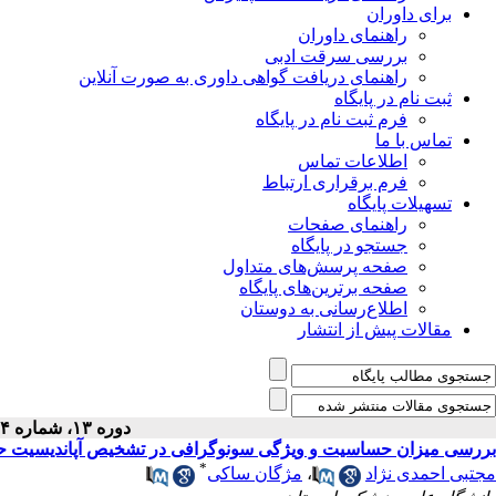
برای داوران
راهنمای داوران
بررسی سرقت ادبی
راهنمای دریافت گواهی داوری به صورت آنلاین
ثبت نام در پایگاه
فرم ثبت نام در پایگاه
تماس با ما
اطلاعات تماس
فرم برقراری ارتباط
تسهیلات پایگاه
راهنمای صفحات
جستجو در پایگاه
صفحه پرسش‌های متداول
صفحه برترین‌های پایگاه
اطلاع‌رسانی به دوستان
مقالات پیش از انتشار
دوره ۱۳، شماره ۴ - ( ۱۲-۱۳۹۰ )
بررسی میزان حساسیت و ویژگی سونوگرافی در تشخیص آپاندیسیت حاد 
*
مجتبی احمدی نژاد
،
مژگان ساکی