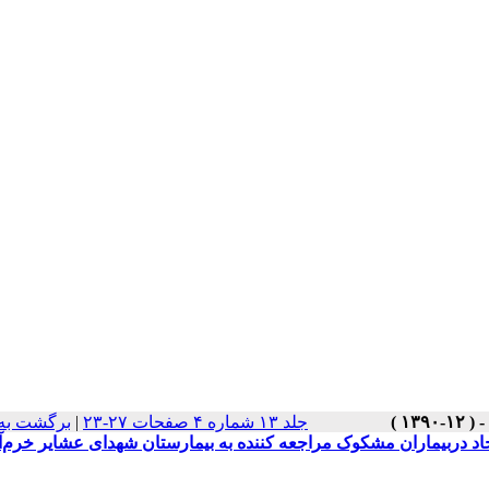
جلد ۱۳ شماره ۴ صفحات ۲۷-۲۳
|
برگشت به
دربیماران مشکوک مراجعه کننده به بیمارستان شهدای عشایر خرم‌آب