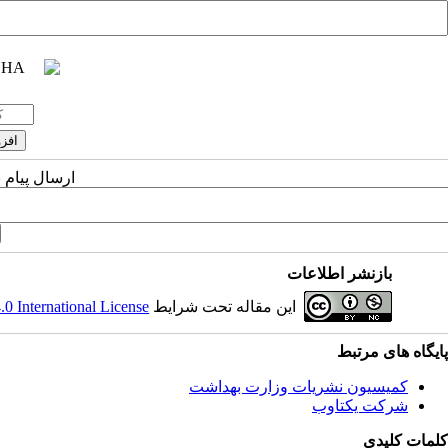
ارسال پیام 
بازنشر اطلاعات
این مقاله تحت شرایط
 International License
پایگاه های مرتبط
کمیسیون نشریات وزارت بهداشت
شرکت یکتاوب
کلمات کلیدی