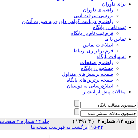
برای داوران
راهنمای داوران
بررسی سرقت ادبی
راهنمای دریافت گواهی داوری به صورت آنلاین
ثبت نام در پایگاه
فرم ثبت نام در پایگاه
تماس با ما
اطلاعات تماس
فرم برقراری ارتباط
تسهیلات پایگاه
راهنمای صفحات
جستجو در پایگاه
صفحه پرسش‌های متداول
صفحه برترین‌های پایگاه
اطلاع‌رسانی به دوستان
مقالات پیش از انتشار
دوره ۱۴، شماره ۲ - ( ۴-۱۳۹۱ )
جلد ۱۴ شماره ۲ صفحات
۲۲-۱۵
|
برگشت به فهرست نسخه ها