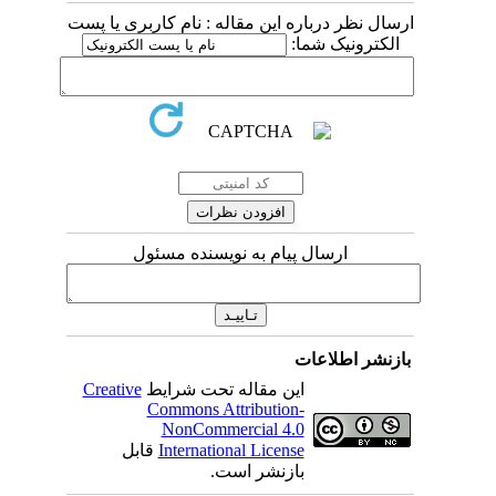
ارسال نظر درباره این مقاله : نام کاربری یا پست
الکترونیک شما:
ارسال پیام به نویسنده مسئول
بازنشر اطلاعات
این مقاله تحت شرایط
Creative
Commons Attribution-
NonCommercial 4.0
International License
قابل
بازنشر است.